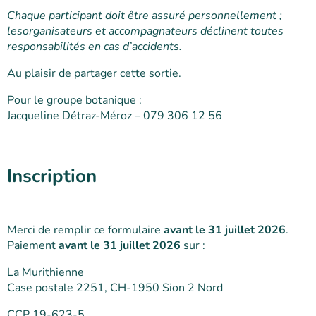
Chaque participant doit être assuré personnellement ;
lesorganisateurs et accompagnateurs déclinent toutes
responsabilités en cas d’accidents.
Au plaisir de partager cette sortie.
Pour le groupe botanique :
Jacqueline Détraz-Méroz – 079 306 12 56
Inscription
Merci de remplir ce formulaire
avant le 31 juillet 2026
.
Paiement
avant le 31 juillet 2026
sur :
La Murithienne
Case postale 2251, CH-1950 Sion 2 Nord
CCP 19-623-5