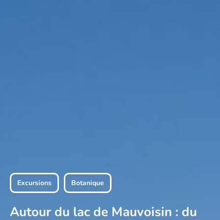
Excursions
Botanique
Autour du lac de Mauvoisin : du