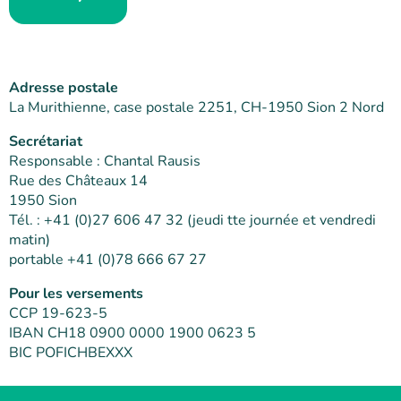
Adresse postale
La Murithienne, case postale 2251, CH-1950 Sion 2 Nord
Secrétariat
Responsable : Chantal Rausis
Rue des Châteaux 14
1950 Sion
Tél. : +41 (0)27 606 47 32 (jeudi tte journée et vendredi
matin)
portable +41 (0)78 666 67 27
Pour les versements
CCP 19-623-5
IBAN CH18 0900 0000 1900 0623 5
BIC POFICHBEXXX