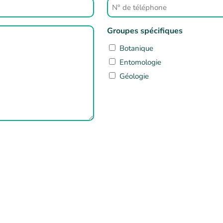
N°
de
téléphone
Groupes spécifiques
Botanique
Entomologie
Géologie