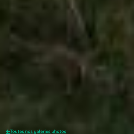
Toutes nos galeries photos