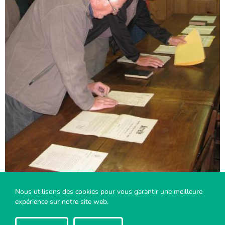
Nous utilisons des cookies pour vous garantir une meilleure
expérience sur notre site web.