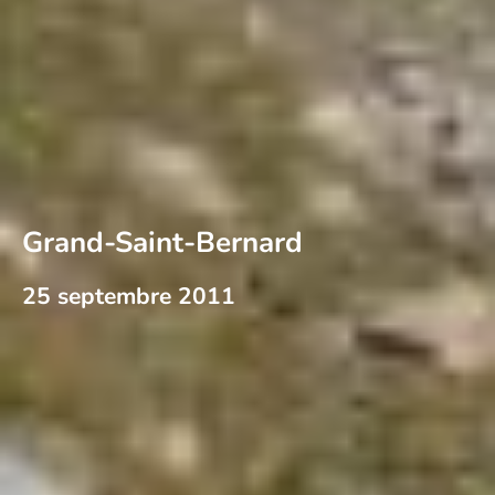
Grand-Saint-Bernard
25 septembre 2011