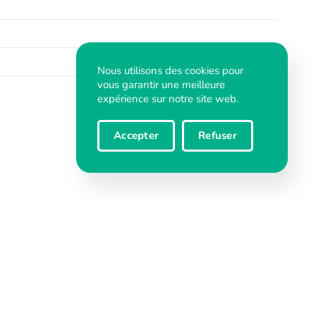
Nous utilisons des cookies pour
vous garantir une meilleure
expérience sur notre site web.
Accepter
Refuser
Devenir membre