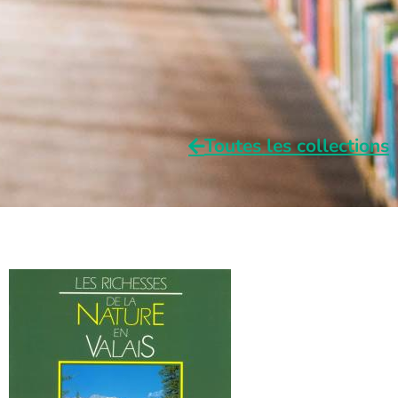
Toutes les collections