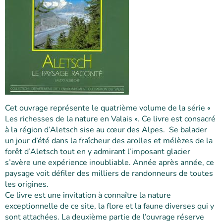
Cet ouvrage représente le quatrième volume de la série «
Les richesses de la nature en Valais ». Ce livre est consacré
à la région d’Aletsch sise au cœur des Alpes. Se balader
un jour d’été dans la fraîcheur des arolles et mélèzes de la
forêt d’Aletsch tout en y admirant l’imposant glacier
s’avère une expérience inoubliable. Année après année, ce
paysage voit défiler des milliers de randonneurs de toutes
les origines.
Ce livre est une invitation à connaître la nature
exceptionnelle de ce site, la flore et la faune diverses qui y
sont attachées. La deuxième partie de l’ouvrage réserve