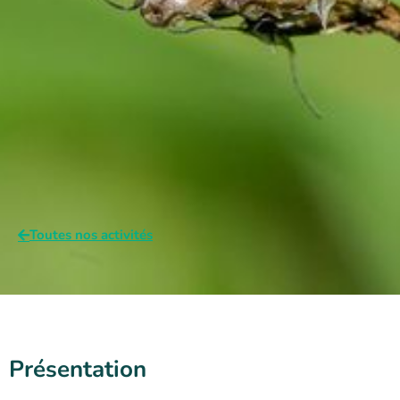
Toutes nos activités
Présentation