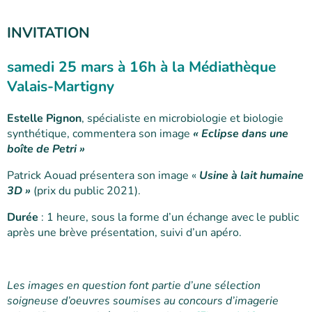
INVITATION
samedi 25 mars à 16h à la Médiathèque
Valais-Martigny
Estelle Pignon
, spécialiste en microbiologie et biologie
synthétique, commentera son image
« Eclipse dans une
boîte de Petri »
Patrick Aouad présentera son image «
Usine à lait humaine
3D »
(prix du public 2021).
Durée
: 1 heure, sous la forme d’un échange avec le public
après une brève présentation, suivi d’un apéro.
Les images en question font partie d’une sélection
soigneuse d’oeuvres soumises au concours d’imagerie