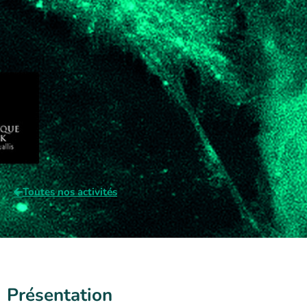
Toutes nos activités
Présentation